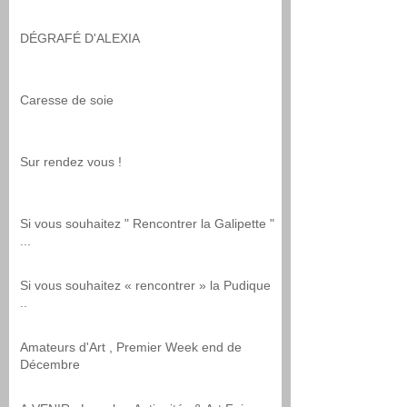
DÉGRAFÉ D'ALEXIA
Caresse de soie
Sur rendez vous !
Si vous souhaitez " Rencontrer la Galipette "
...
Si vous souhaitez « rencontrer » la Pudique
..
Amateurs d'Art , Premier Week end de
Décembre