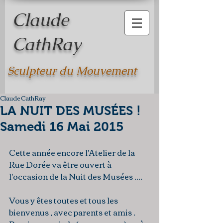
Claude
CathRay
Sculpteur du Mouvement
Claude CathRay
LA NUIT DES MUSÉES !
Samedi 16 Mai 2015
Cette année encore l'Atelier de la 
Rue Dorée va être ouvert à 
l'occasion de la Nuit des Musées .... 
Vous y êtes toutes et tous les 
bienvenus , avec parents et amis . 