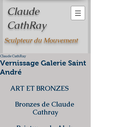
Claude
CathRay
Sculpteur du Mouvement
Claude CathRay
Vernissage Galerie Saint
André
ART ET BRONZES       
Bronzes de Claude 
Cathray