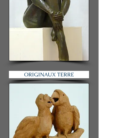
ORIGINAUX TERRE