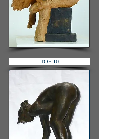
TOP 10