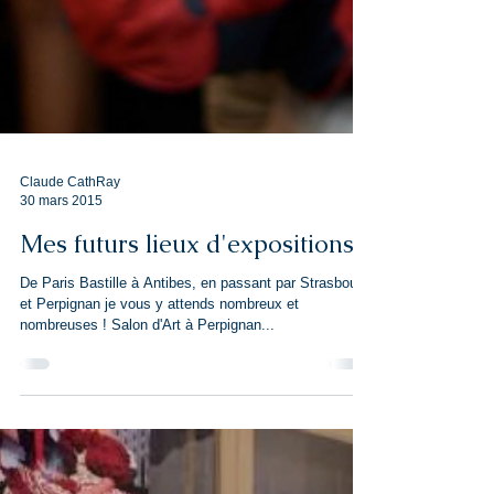
Claude CathRay
30 mars 2015
Mes futurs lieux d'expositions !
De Paris Bastille à Antibes, en passant par Strasbourg
et Perpignan je vous y attends nombreux et
nombreuses ! Salon d'Art à Perpignan...