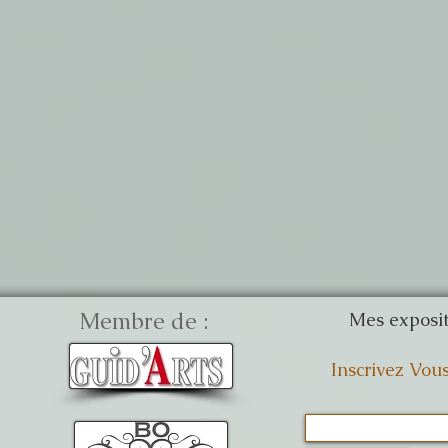
Membre de :
Mes exposit
Inscrivez Vou