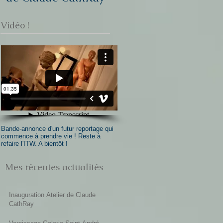
Vidéo !
Bande-annonce d'un futur reportage qui
commence à prendre vie ! Reste à
refaire l'ITW. A bientôt !
Mes récentes actualités
Inauguration Atelier de Claude
CathRay