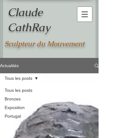
Claude
CathRay
Sculpteur du Mouvement
Actualités
Tous les posts
Tous les posts
Bronzes
Exposition
Portugal