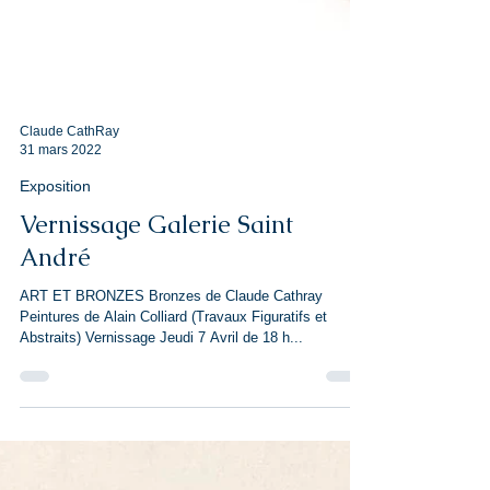
Claude CathRay
31 mars 2022
Exposition
Vernissage Galerie Saint
André
ART ET BRONZES Bronzes de Claude Cathray
Peintures de Alain Colliard (Travaux Figuratifs et
Abstraits) Vernissage Jeudi 7 Avril de 18 h...