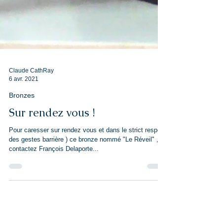
Claude CathRay
6 avr. 2021
Bronzes
Sur rendez vous !
Pour caresser sur rendez vous et dans le strict respect
des gestes barrière ) ce bronze nommé "Le Réveil" ,