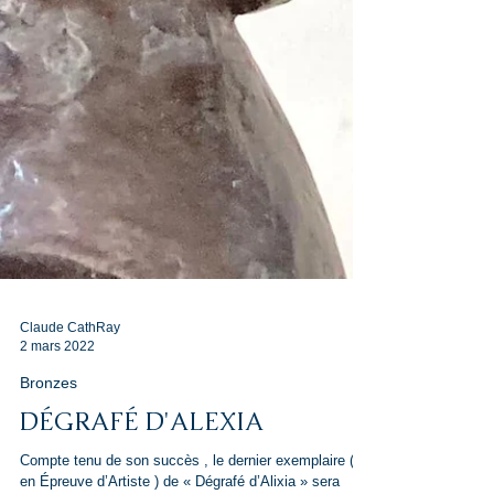
Claude CathRay
2 mars 2022
Bronzes