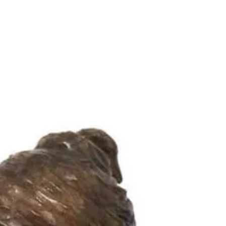
contactez François Delaporte...