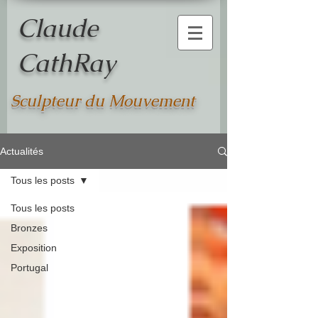
Claude
CathRay
Sculpteur du Mouvement
Actualités
Tous les posts
Tous les posts
Bronzes
Exposition
Portugal